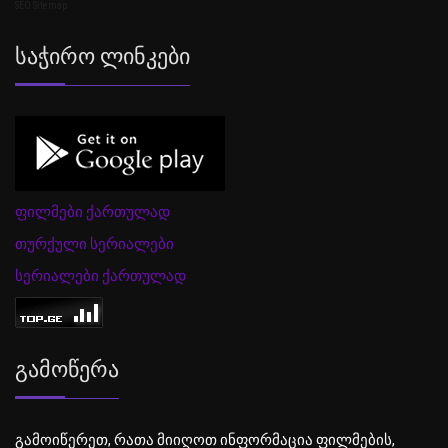
SEO Sitemap
Საჭირო Ლინკები
ფილმები ქართულად
თურქული სერიალები
სერიალები ქართულად
Გამოწერა
გამოიწერეთ, რათა მიიღოთ ინფორმაცია ფილმების,