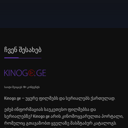
Ჩვენ Შესახებ
საიტი შეიცავს 18+ კონტენტს
Kinogo.ge — უყურე ფილმებს და სერიალებს ქართულად.
ეძებ ინფორმაციას საუკეთესო ფილმებსა და
სერიალებზე? Kinogo.ge არის კინომოყვარულთა პორტალი,
რომელიც გთავაზობთ ყველაზე მასშტაბურ კატალოგს.