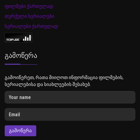
ფილმები ქართულად
თურქული სერიალები
სერიალები ქართულად
Გამოწერა
გამოიწერეთ, რათა მიიღოთ ინფორმაცია ფილმების,
სერიალებისა და სიახლეების შესახებ.
ᲒᲐᲛᲝᲬᲔᲠᲐ