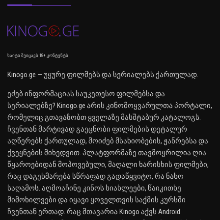
საიტი შეიცავს 18+ კონტენტს
Kinogo.ge — უყურე ფილმებს და სერიალებს ქართულად.
ეძებ ინფორმაციას საუკეთესო ფილმებსა და
სერიალებზე? Kinogo.ge არის კინომოყვარულთა პორტალი,
რომელიც გთავაზობთ ყველაზე მასშტაბურ კატალოგს.
ჩვენთან მარტივად გაეცნობი ფილმების დეტალურ
აღწერებს ქართულად, მოიძებ მსახიობების, ჟანრებსა და
ქვეყნების მიხედვით. პლატფორმაზე თავმოყრილია ღია
წყაროებიდან მოპოვებული, მაღალი ხარისხის ფილმები,
რაც დაგეხმარება სწრაფად გადაწყვიტო, რა ნახო
საღამოს. აღმოაჩინე კინოს სიახლეები, წაიკითხე
მიმოხილვები და იყავი ყოველთვის საქმის კურსში
ჩვენთან ერთად. რაც მთავარია Kinogo აქვს Android