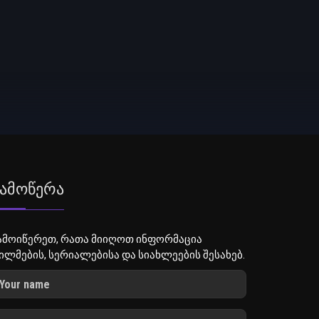
ამოწერა
ამოიწერეთ, რათა მიიღოთ ინფორმაცია
ილმების, სერიალებისა და სიახლეების შესახებ.