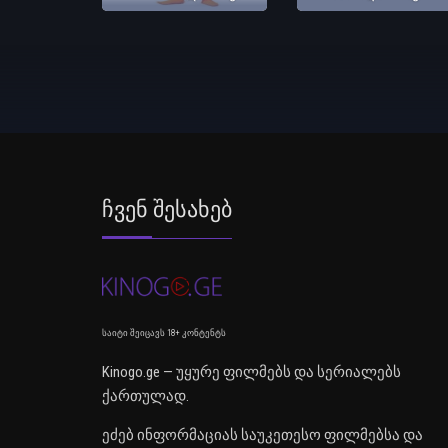
Ჩვენ Შესახებ
საიტი შეიცავს 18+ კონტენტს
Kinogo.ge — უყურე ფილმებს და სერიალებს
ქართულად.
ეძებ ინფორმაციას საუკეთესო ფილმებსა და