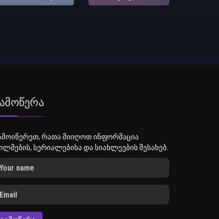
ამოწერა
ამოიწერეთ, რათა მიიღოთ ინფორმაცია
ილმების, სერიალებისა და სიახლეების შესახებ.