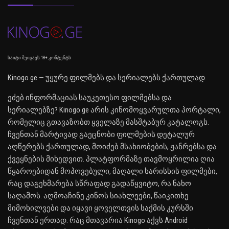
საიტი შეიცავს 18+ კონტენტს
Kinogo.ge — უყურე ფილმებს და სერიალებს ქართულად.
ეძებ ინფორმაციას საუკეთესო ფილმებსა და
სერიალებზე? Kinogo.ge არის კინომოყვარულთა პორტალი,
რომელიც გთავაზობთ ყველაზე მასშტაბურ კატალოგს.
ჩვენთან მარტივად გაეცნობი ფილმების დეტალურ
აღწერებს ქართულად, მოიძებ მსახიობების, ჟანრებსა და
ქვეყნების მიხედვით. პლატფორმაზე თავმოყრილია ღია
წყაროებიდან მოპოვებული, მაღალი ხარისხის ფილმები,
რაც დაგეხმარება სწრაფად გადაწყვიტო, რა ნახო
საღამოს. აღმოაჩინე კინოს სიახლეები, წაიკითხე
მიმოხილვები და იყავი ყოველთვის საქმის კურსში
ჩვენთან ერთად. რაც მთავარია Kinogo აქვს Android