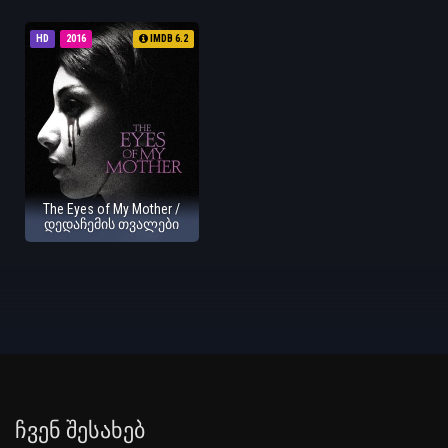
HD
2016
IMDB 6.2
The Eyes of My Mother /
დედაჩემის თვალები
Ჩვენ Შესახებ