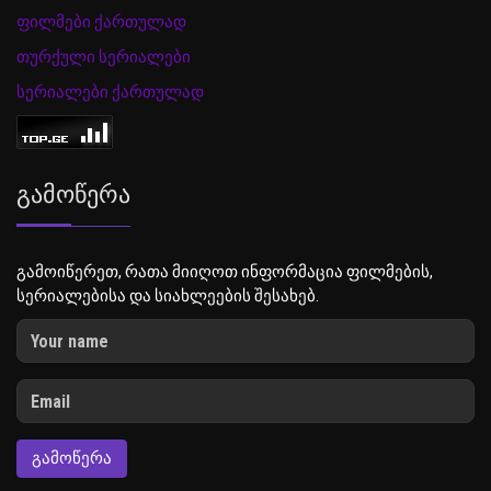
ფილმები ქართულად
თურქული სერიალები
სერიალები ქართულად
Გამოწერა
გამოიწერეთ, რათა მიიღოთ ინფორმაცია ფილმების,
სერიალებისა და სიახლეების შესახებ.
ᲒᲐᲛᲝᲬᲔᲠᲐ