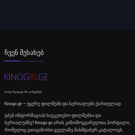
Ჩვენ Შესახებ
საიტი შეიცავს 18+ კონტენტს
Kinogo.ge — უყურე ფილმებს და სერიალებს ქართულად.
ეძებ ინფორმაციას საუკეთესო ფილმებსა და
სერიალებზე? Kinogo.ge არის კინომოყვარულთა პორტალი,
რომელიც გთავაზობთ ყველაზე მასშტაბურ კატალოგს.