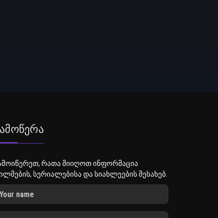
ამოწერა
ამოიწერეთ, რათა მიიღოთ ინფორმაცია
ილმების, სერიალებისა და სიახლეების შესახებ.