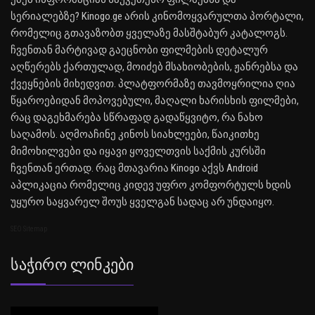
სერიალებზე? Kinogo.ge არის კინომოყვარულთა პორტალი,
რომელიც გთავაზობთ ყველაზე მასშტაბურ კატალოგს.
ჩვენთან მარტივად გაეცნობი ფილმების დეტალურ
აღწერებს ქართულად, მოიძებ მსახიობების, ჟანრებსა და
ქვეყნების მიხედვით. პლატფორმაზე თავმოყრილია ღია
წყაროებიდან მოპოვებული, მაღალი ხარისხის ფილმები,
რაც დაგეხმარება სწრაფად გადაწყვიტო, რა ნახო
საღამოს. აღმოაჩინე კინოს სიახლეები, წაიკითხე
მიმოხილვები და იყავი ყოველთვის საქმის კურსში
ჩვენთან ერთად. რაც მთავარია Kinogo აქვს Android
აპლიკაცია რომელიც კიდევ უფრო კომფორტულს ხდის
უყურო საყვარელ შოუს ყველგან სადაც არ უნდაიყო.
SEO Sitemap
Საჭირო Ლინკები