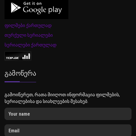
ფილმები ქართულად
თურქული სერიალები
სერიალები ქართულად
Გამოწერა
გამოიწერეთ, რათა მიიღოთ ინფორმაცია ფილმების,
სერიალებისა და სიახლეების შესახებ.