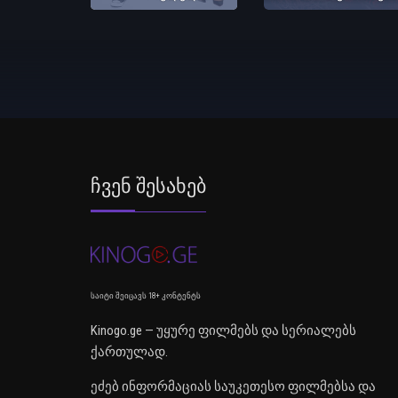
Ჩვენ Შესახებ
საიტი შეიცავს 18+ კონტენტს
Kinogo.ge — უყურე ფილმებს და სერიალებს
ქართულად.
ეძებ ინფორმაციას საუკეთესო ფილმებსა და