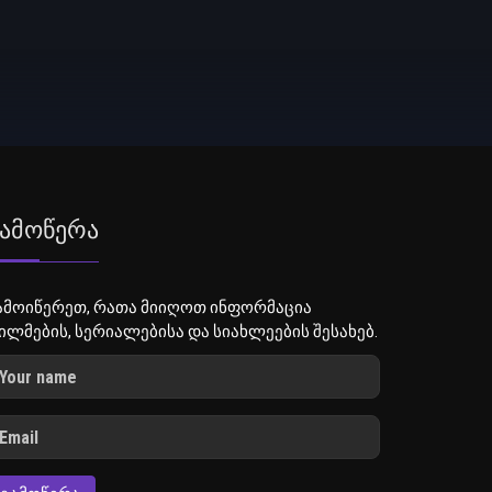
ამოწერა
ამოიწერეთ, რათა მიიღოთ ინფორმაცია
ილმების, სერიალებისა და სიახლეების შესახებ.