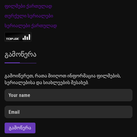
ფილმები ქართულად
თურქული სერიალები
სერიალები ქართულად
Გამოწერა
გამოიწერეთ, რათა მიიღოთ ინფორმაცია ფილმების,
სერიალებისა და სიახლეების შესახებ.
ᲒᲐᲛᲝᲬᲔᲠᲐ