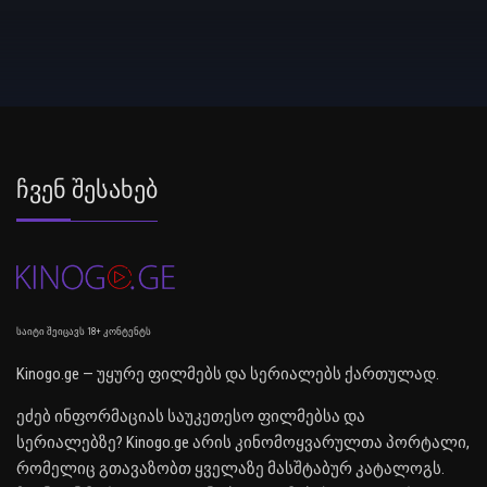
Ჩვენ Შესახებ
საიტი შეიცავს 18+ კონტენტს
Kinogo.ge — უყურე ფილმებს და სერიალებს ქართულად.
ეძებ ინფორმაციას საუკეთესო ფილმებსა და
სერიალებზე? Kinogo.ge არის კინომოყვარულთა პორტალი,
რომელიც გთავაზობთ ყველაზე მასშტაბურ კატალოგს.