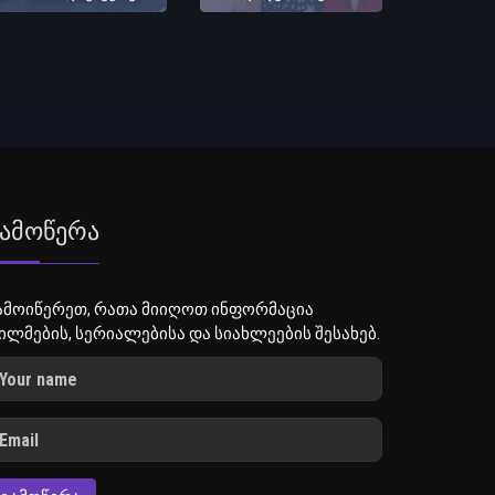
ამოწერა
ამოიწერეთ, რათა მიიღოთ ინფორმაცია
ილმების, სერიალებისა და სიახლეების შესახებ.