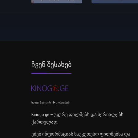
Ჩვენ Შესახებ
საიტი შეიცავს 18+ კონტენტს
Kinogo.ge — უყურე ფილმებს და სერიალებს
ქართულად.
ეძებ ინფორმაციას საუკეთესო ფილმებსა და