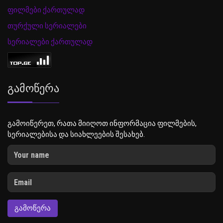
ფილმები ქართულად
თურქული სერიალები
სერიალები ქართულად
Გამოწერა
გამოიწერეთ, რათა მიიღოთ ინფორმაცია ფილმების,
სერიალებისა და სიახლეების შესახებ.
ᲒᲐᲛᲝᲬᲔᲠᲐ