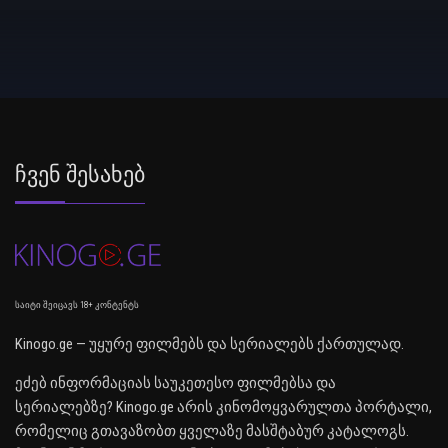
Ჩვენ Შესახებ
საიტი შეიცავს 18+ კონტენტს
Kinogo.ge — უყურე ფილმებს და სერიალებს ქართულად.
ეძებ ინფორმაციას საუკეთესო ფილმებსა და
სერიალებზე? Kinogo.ge არის კინომოყვარულთა პორტალი,
რომელიც გთავაზობთ ყველაზე მასშტაბურ კატალოგს.