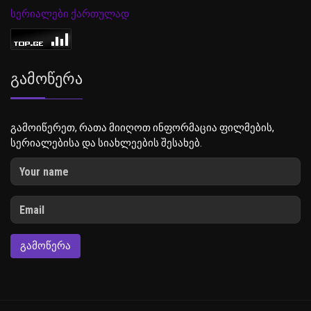
სერიალები ქართულად
Გამოწერა
გამოიწერეთ, რათა მიიღოთ ინფორმაცია ფილმების,
სერიალებისა და სიახლეების შესახებ.
ᲒᲐᲛᲝᲬᲔᲠᲐ