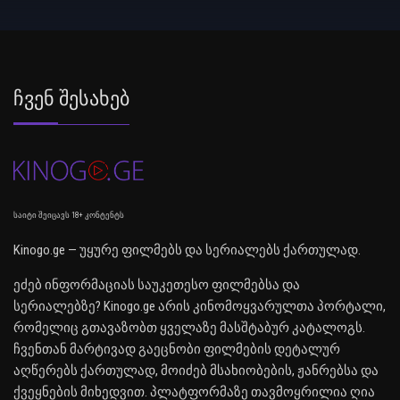
Ჩვენ Შესახებ
საიტი შეიცავს 18+ კონტენტს
Kinogo.ge — უყურე ფილმებს და სერიალებს ქართულად.
ეძებ ინფორმაციას საუკეთესო ფილმებსა და
სერიალებზე? Kinogo.ge არის კინომოყვარულთა პორტალი,
რომელიც გთავაზობთ ყველაზე მასშტაბურ კატალოგს.
ჩვენთან მარტივად გაეცნობი ფილმების დეტალურ
აღწერებს ქართულად, მოიძებ მსახიობების, ჟანრებსა და
ქვეყნების მიხედვით. პლატფორმაზე თავმოყრილია ღია