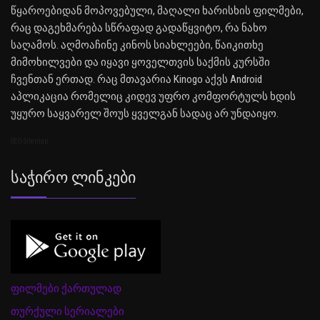
წყაროებიდან მოპოვებული, მაღალი ხარისხის ფილმები,
რაც დაგეხმარება სწრაფად გადაწყვიტო, რა ნახო
საღამოს. აღმოაჩინე კინოს სიახლეები, წაიკითხე
მიმოხილვები და იყავი ყოველთვის საქმის კურსში
ჩვენთან ერთად. რაც მთავარია Kinogo აქვს Android
აპლიკაცია რომელიც კიდევ უფრო კომფორტულს ხდის
უყურო საყვარელ შოუს ყველგან სადაც არ უნდაიყო.
SEO Sitemap
Საჭირო Ლინკები
ფილმები ქართულად
თურქული სერიალები