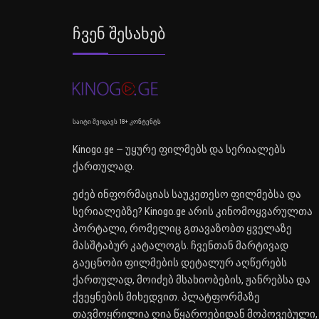
Ჩვენ Შესახებ
საიტი შეიცავს 18+ კონტენტს
Kinogo.ge — უყურე ფილმებს და სერიალებს
ქართულად.
ეძებ ინფორმაციას საუკეთესო ფილმებსა და
სერიალებზე? Kinogo.ge არის კინომოყვარულთა
პორტალი, რომელიც გთავაზობთ ყველაზე
მასშტაბურ კატალოგს. ჩვენთან მარტივად
გაეცნობი ფილმების დეტალურ აღწერებს
ქართულად, მოიძებ მსახიობების, ჟანრებსა და
ქვეყნების მიხედვით. პლატფორმაზე
თავმოყრილია ღია წყაროებიდან მოპოვებული,