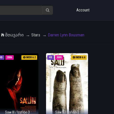
Account
Მთავარი
Stars
Darren Lynn Bousman
HD
2006
IMDB 6.2
HD
2005
IMDB 6.6
Saw III / ხერხი 3
Saw II / ხერხი 2