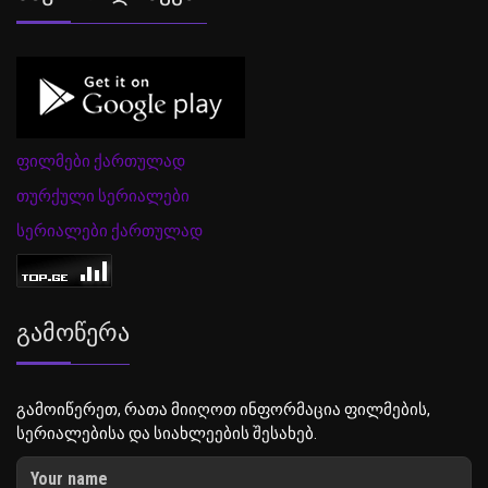
ფილმები ქართულად
თურქული სერიალები
სერიალები ქართულად
Გამოწერა
გამოიწერეთ, რათა მიიღოთ ინფორმაცია ფილმების,
სერიალებისა და სიახლეების შესახებ.