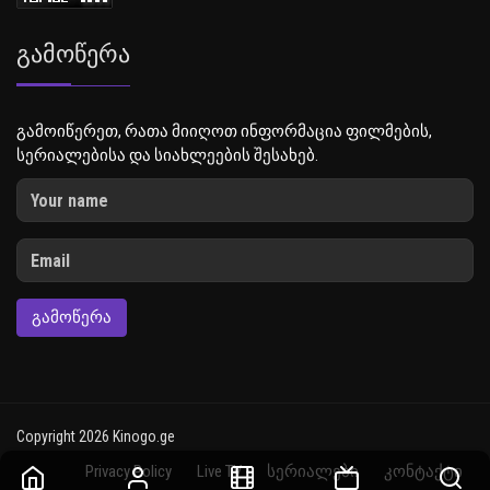
Გამოწერა
გამოიწერეთ, რათა მიიღოთ ინფორმაცია ფილმების,
სერიალებისა და სიახლეების შესახებ.
ᲒᲐᲛᲝᲬᲔᲠᲐ
Copyright 2026 Kinogo.ge
Privacy Policy
Live TV
სერიალები
კონტაქტი