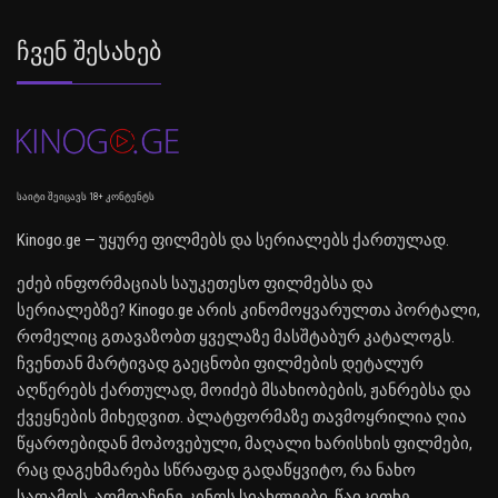
Ჩვენ Შესახებ
საიტი შეიცავს 18+ კონტენტს
Kinogo.ge — უყურე ფილმებს და სერიალებს ქართულად.
ეძებ ინფორმაციას საუკეთესო ფილმებსა და
სერიალებზე? Kinogo.ge არის კინომოყვარულთა პორტალი,
რომელიც გთავაზობთ ყველაზე მასშტაბურ კატალოგს.
ჩვენთან მარტივად გაეცნობი ფილმების დეტალურ
აღწერებს ქართულად, მოიძებ მსახიობების, ჟანრებსა და
ქვეყნების მიხედვით. პლატფორმაზე თავმოყრილია ღია
წყაროებიდან მოპოვებული, მაღალი ხარისხის ფილმები,
რაც დაგეხმარება სწრაფად გადაწყვიტო, რა ნახო
საღამოს. აღმოაჩინე კინოს სიახლეები, წაიკითხე