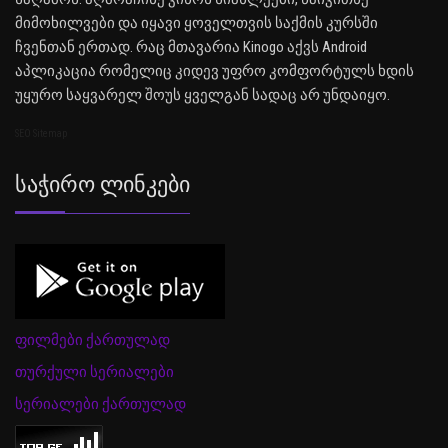
მიმოხილვები და იყავი ყოველთვის საქმის კურსში
ჩვენთან ერთად. რაც მთავარია Kinogo აქვს Android
აპლიკაცია რომელიც კიდევ უფრო კომფორტულს ხდის
უყურო საყვარელ შოუს ყველგან სადაც არ უნდაიყო.
SEO Sitemap
Საჭირო Ლინკები
ფილმები ქართულად
თურქული სერიალები
სერიალები ქართულად