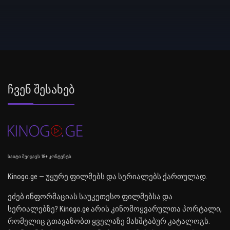
Ჩვენ Შესახებ
საიტი შეიცავს 18+ კონტენტს
Kinogo.ge — უყურე ფილმებს და სერიალებს ქართულად.
ეძებ ინფორმაციას საუკეთესო ფილმებსა და
სერიალებზე? Kinogo.ge არის კინომოყვარულთა პორტალი,
რომელიც გთავაზობთ ყველაზე მასშტაბურ კატალოგს.