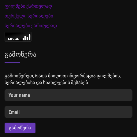
ფილმები ქართულად
თურქული სერიალები
სერიალები ქართულად
Გამოწერა
გამოიწერეთ, რათა მიიღოთ ინფორმაცია ფილმების,
სერიალებისა და სიახლეების შესახებ.
ᲒᲐᲛᲝᲬᲔᲠᲐ