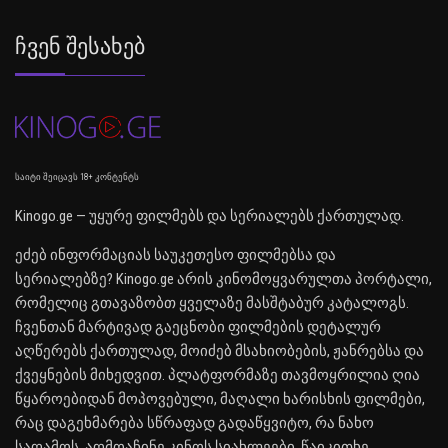
Ჩვენ Შესახებ
საიტი შეიცავს 18+ კონტენტს
Kinogo.ge — უყურე ფილმებს და სერიალებს ქართულად.
ეძებ ინფორმაციას საუკეთესო ფილმებსა და
სერიალებზე? Kinogo.ge არის კინომოყვარულთა პორტალი,
რომელიც გთავაზობთ ყველაზე მასშტაბურ კატალოგს.
ჩვენთან მარტივად გაეცნობი ფილმების დეტალურ
აღწერებს ქართულად, მოიძებ მსახიობების, ჟანრებსა და
ქვეყნების მიხედვით. პლატფორმაზე თავმოყრილია ღია
წყაროებიდან მოპოვებული, მაღალი ხარისხის ფილმები,
რაც დაგეხმარება სწრაფად გადაწყვიტო, რა ნახო
საღამოს. აღმოაჩინე კინოს სიახლეები, წაიკითხე