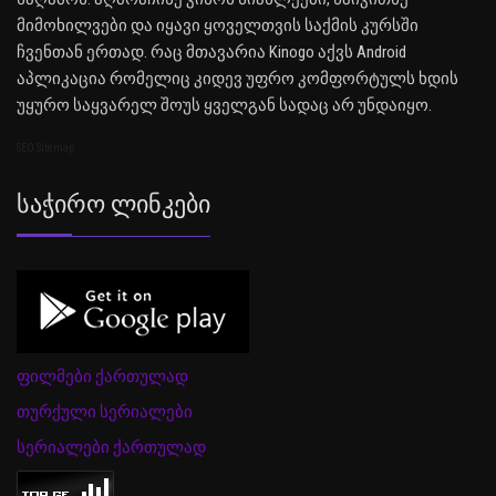
მიმოხილვები და იყავი ყოველთვის საქმის კურსში
ჩვენთან ერთად. რაც მთავარია Kinogo აქვს Android
აპლიკაცია რომელიც კიდევ უფრო კომფორტულს ხდის
უყურო საყვარელ შოუს ყველგან სადაც არ უნდაიყო.
SEO Sitemap
Საჭირო Ლინკები
ფილმები ქართულად
თურქული სერიალები
სერიალები ქართულად