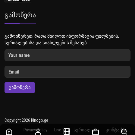
Გამოწერა
გამოიწერეთ, რათა მიიღოთ ინფორმაცია ფილმების,
სერიალებისა და სიახლეების შესახებ.
ᲒᲐᲛᲝᲬᲔᲠᲐ
Copyright 2026 Kinogo.ge
Privacy Policy
Live TV
სერიალები
კონტაქტი