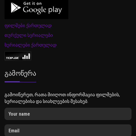
ფილმები ქართულად
თურქული სერიალები
სერიალები ქართულად
Გამოწერა
გამოიწერეთ, რათა მიიღოთ ინფორმაცია ფილმების,
სერიალებისა და სიახლეების შესახებ.