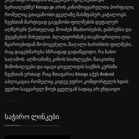
სერიალებზე? Kinogo.ge არის კინომოყვარულთა პორტალი,
რომელიც გთავაზობთ ყველაზე მასშტაბურ კატალოგს.
ჩვენთან მარტივად გაეცნობი ფილმების დეტალურ
აღწერებს ქართულად, მოიძებ მსახიობების, ჟანრებსა და
ქვეყნების მიხედვით. პლატფორმაზე თავმოყრილია ღია
წყაროებიდან მოპოვებული, მაღალი ხარისხის ფილმები,
რაც დაგეხმარება სწრაფად გადაწყვიტო, რა ნახო
საღამოს. აღმოაჩინე კინოს სიახლეები, წაიკითხე
მიმოხილვები და იყავი ყოველთვის საქმის კურსში
ჩვენთან ერთად. რაც მთავარია Kinogo აქვს Android
აპლიკაცია რომელიც კიდევ უფრო კომფორტულს ხდის
უყურო საყვარელ შოუს ყველგან სადაც არ უნდაიყო.
SEO Sitemap
Საჭირო Ლინკები