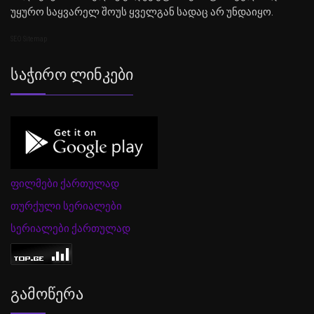
უყურო საყვარელ შოუს ყველგან სადაც არ უნდაიყო.
SEO Sitemap
Საჭირო Ლინკები
ფილმები ქართულად
თურქული სერიალები
სერიალები ქართულად
Გამოწერა