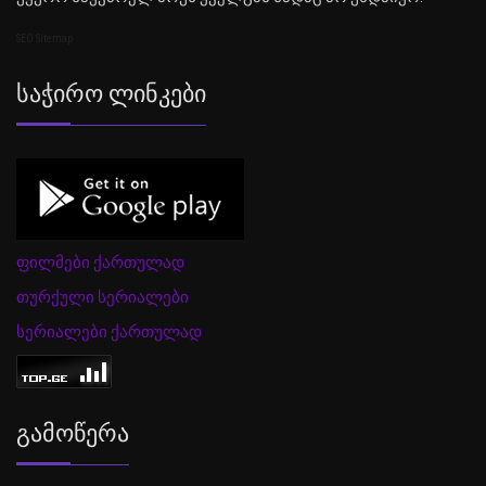
SEO Sitemap
Საჭირო Ლინკები
ფილმები ქართულად
თურქული სერიალები
სერიალები ქართულად
Გამოწერა