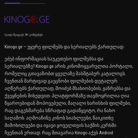
საიტი შეიცავს 18+ კონტენტს
Kinogo.ge — უყურე ფილმებს და სერიალებს ქართულად.
ეძებ ინფორმაციას საუკეთესო ფილმებსა და
სერიალებზე? Kinogo.ge არის კინომოყვარულთა პორტალი,
რომელიც გთავაზობთ ყველაზე მასშტაბურ კატალოგს.
ჩვენთან მარტივად გაეცნობი ფილმების დეტალურ
აღწერებს ქართულად, მოიძებ მსახიობების, ჟანრებსა და
ქვეყნების მიხედვით. პლატფორმაზე თავმოყრილია ღია
წყაროებიდან მოპოვებული, მაღალი ხარისხის ფილმები,
რაც დაგეხმარება სწრაფად გადაწყვიტო, რა ნახო
საღამოს. აღმოაჩინე კინოს სიახლეები, წაიკითხე
მიმოხილვები და იყავი ყოველთვის საქმის კურსში
ჩვენთან ერთად. რაც მთავარია Kinogo აქვს Android