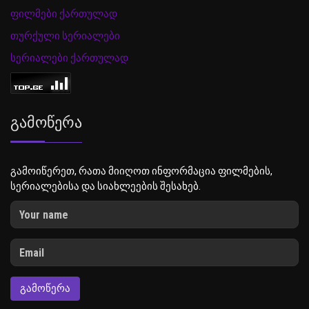
ფილმები ქართულად
თურქული სერიალები
სერიალები ქართულად
Გამოწერა
გამოიწერეთ, რათა მიიღოთ ინფორმაცია ფილმების,
სერიალებისა და სიახლეების შესახებ.
ᲒᲐᲛᲝᲬᲔᲠᲐ