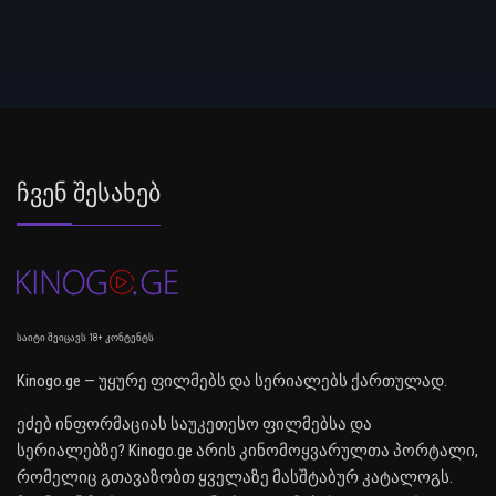
Ჩვენ Შესახებ
საიტი შეიცავს 18+ კონტენტს
Kinogo.ge — უყურე ფილმებს და სერიალებს ქართულად.
ეძებ ინფორმაციას საუკეთესო ფილმებსა და
სერიალებზე? Kinogo.ge არის კინომოყვარულთა პორტალი,
რომელიც გთავაზობთ ყველაზე მასშტაბურ კატალოგს.