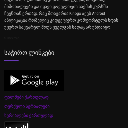
მიმოხილვები და იყავი ყოველთვის საქმის კურსში
ჩვენთან ერთად. რაც მთავარია Kinogo აქვს Android
აპლიკაცია რომელიც კიდევ უფრო კომფორტულს ხდის
უყურო საყვარელ შოუს ყველგან სადაც არ უნდაიყო.
SEO Sitemap
Საჭირო Ლინკები
ფილმები ქართულად
თურქული სერიალები
სერიალები ქართულად