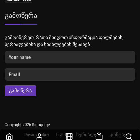
Გამოწერა
გამოიწერეთ, რათა მიიღოთ ინფორმაცია ფილმების,
სერიალებისა და სიახლეების შესახებ.
ᲒᲐᲛᲝᲬᲔᲠᲐ
Copyright 2026 Kinogo.ge
Privacy Policy
Live TV
სერიალები
კონტაქტი