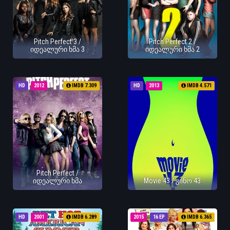
Pitch Perfect 3 /
Pitch Perfect 2 /
იდეალური ხმა 3
იდეალური ხმა 2
HD
2012
IMDB 7.309
HD
2013
IMDB 4.571
Pitch Perfect /
იდეალური ხმა
Movie 43 / კინო 43
HD
2001
IMDB 6.289
2015
16 EP
IMDB 6.365