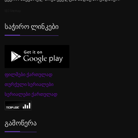
SEO Sitemap
Საჭირო Ლინკები
ფილმები ქართულად
თურქული სერიალები
სერიალები ქართულად
Გამოწერა