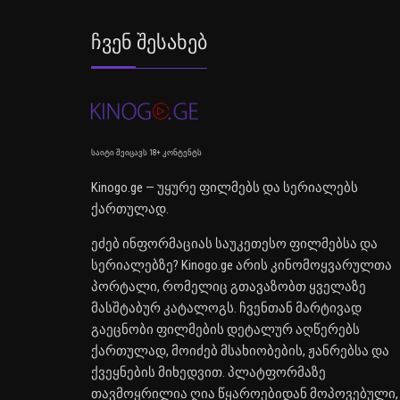
Ჩვენ Შესახებ
საიტი შეიცავს 18+ კონტენტს
Kinogo.ge — უყურე ფილმებს და სერიალებს
ქართულად.
ეძებ ინფორმაციას საუკეთესო ფილმებსა და
სერიალებზე? Kinogo.ge არის კინომოყვარულთა
პორტალი, რომელიც გთავაზობთ ყველაზე
მასშტაბურ კატალოგს. ჩვენთან მარტივად
გაეცნობი ფილმების დეტალურ აღწერებს
ქართულად, მოიძებ მსახიობების, ჟანრებსა და
ქვეყნების მიხედვით. პლატფორმაზე
თავმოყრილია ღია წყაროებიდან მოპოვებული,