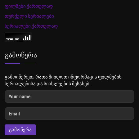
ფილმები ქართულად
თურქული სერიალები
სერიალები ქართულად
Გამოწერა
გამოიწერეთ, რათა მიიღოთ ინფორმაცია ფილმების,
სერიალებისა და სიახლეების შესახებ.
ᲒᲐᲛᲝᲬᲔᲠᲐ