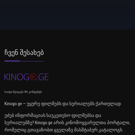
Ჩვენ Შესახებ
საიტი შეიცავს 18+ კონტენტს
Kinogo.ge — უყურე ფილმებს და სერიალებს ქართულად.
ეძებ ინფორმაციას საუკეთესო ფილმებსა და
სერიალებზე? Kinogo.ge არის კინომოყვარულთა პორტალი,
რომელიც გთავაზობთ ყველაზე მასშტაბურ კატალოგს.