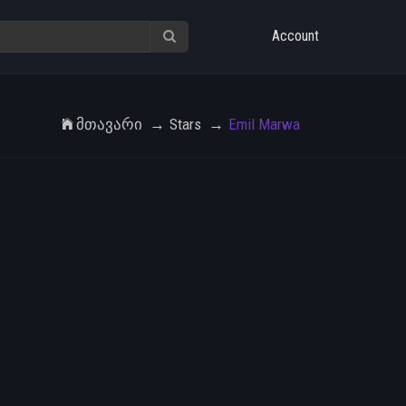
Account
Მთავარი
Stars
Emil Marwa