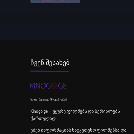
Ჩვენ Შესახებ
საიტი შეიცავს 18+ კონტენტს
Kinogo.ge — უყურე ფილმებს და სერიალებს
ქართულად.
ეძებ ინფორმაციას საუკეთესო ფილმებსა და