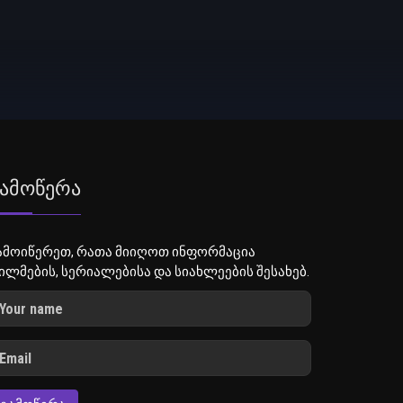
ამოწერა
ამოიწერეთ, რათა მიიღოთ ინფორმაცია
ილმების, სერიალებისა და სიახლეების შესახებ.