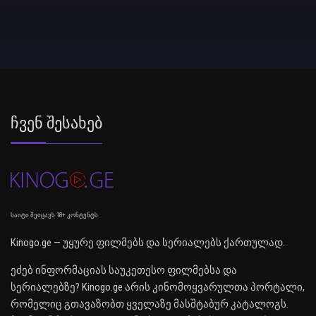
Ჩვენ Შესახებ
საიტი შეიცავს 18+ კონტენტს
Kinogo.ge — უყურე ფილმებს და სერიალებს ქართულად.
ეძებ ინფორმაციას საუკეთესო ფილმებსა და
სერიალებზე? Kinogo.ge არის კინომოყვარულთა პორტალი,
რომელიც გთავაზობთ ყველაზე მასშტაბურ კატალოგს.