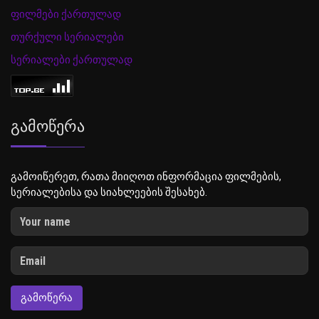
ფილმები ქართულად
თურქული სერიალები
სერიალები ქართულად
Გამოწერა
გამოიწერეთ, რათა მიიღოთ ინფორმაცია ფილმების,
სერიალებისა და სიახლეების შესახებ.
ᲒᲐᲛᲝᲬᲔᲠᲐ