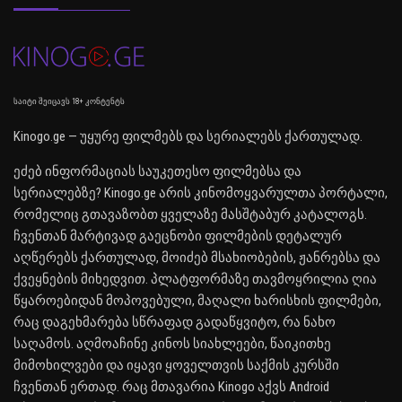
საიტი შეიცავს 18+ კონტენტს
Kinogo.ge — უყურე ფილმებს და სერიალებს ქართულად.
ეძებ ინფორმაციას საუკეთესო ფილმებსა და
სერიალებზე? Kinogo.ge არის კინომოყვარულთა პორტალი,
რომელიც გთავაზობთ ყველაზე მასშტაბურ კატალოგს.
ჩვენთან მარტივად გაეცნობი ფილმების დეტალურ
აღწერებს ქართულად, მოიძებ მსახიობების, ჟანრებსა და
ქვეყნების მიხედვით. პლატფორმაზე თავმოყრილია ღია
წყაროებიდან მოპოვებული, მაღალი ხარისხის ფილმები,
რაც დაგეხმარება სწრაფად გადაწყვიტო, რა ნახო
საღამოს. აღმოაჩინე კინოს სიახლეები, წაიკითხე
მიმოხილვები და იყავი ყოველთვის საქმის კურსში
ჩვენთან ერთად. რაც მთავარია Kinogo აქვს Android