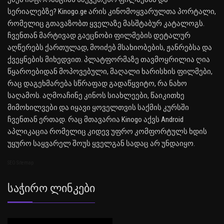
სერიალებზე? Kinogo.ge არის კინომოყვარულთა პორტალი,
რომელიც გთავაზობთ ყველაზე მასშტაბურ კატალოგს.
ჩვენთან მარტივად გაეცნობი ფილმების დეტალურ
აღწერებს ქართულად, მოიძებ მსახიობების, ჟანრებსა და
ქვეყნების მიხედვით. პლატფორმაზე თავმოყრილია ღია
წყაროებიდან მოპოვებული, მაღალი ხარისხის ფილმები,
რაც დაგეხმარება სწრაფად გადაწყვიტო, რა ნახო
საღამოს. აღმოაჩინე კინოს სიახლეები, წაიკითხე
მიმოხილვები და იყავი ყოველთვის საქმის კურსში
ჩვენთან ერთად. რაც მთავარია Kinogo აქვს Android
აპლიკაცია რომელიც კიდევ უფრო კომფორტულს ხდის
უყურო საყვარელ შოუს ყველგან სადაც არ უნდაიყო.
SEO Sitemap
Საჭირო Ლინკები