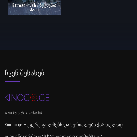
Batman: Hush / ბეტმენი:
ჰაში
Ჩვენ Შესახებ
საიტი შეიცავს 18+ კონტენტს
Kinogo.ge — უყურე ფილმებს და სერიალებს ქართულად.
ეძებ ინფორმაციას საუკეთესო ფილმებსა და