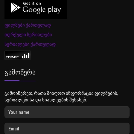
ფილმები ქართულად
თურქული სერიალები
სერიალები ქართულად
Გამოწერა
გამოიწერეთ, რათა მიიღოთ ინფორმაცია ფილმების,
სერიალებისა და სიახლეების შესახებ.