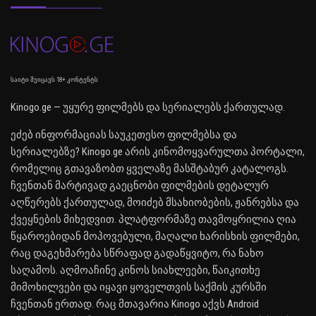
საიტი შეიცავს 18+ კონტენტს
Kinogo.ge — უყურე ფილმებს და სერიალებს ქართულად.
ეძებ ინფორმაციას საუკეთესო ფილმებსა და
სერიალებზე? Kinogo.ge არის კინომოყვარულთა პორტალი,
რომელიც გთავაზობთ ყველაზე მასშტაბურ კატალოგს.
ჩვენთან მარტივად გაეცნობი ფილმების დეტალურ
აღწერებს ქართულად, მოიძებ მსახიობების, ჟანრებსა და
ქვეყნების მიხედვით. პლატფორმაზე თავმოყრილია ღია
წყაროებიდან მოპოვებული, მაღალი ხარისხის ფილმები,
რაც დაგეხმარება სწრაფად გადაწყვიტო, რა ნახო
საღამოს. აღმოაჩინე კინოს სიახლეები, წაიკითხე
მიმოხილვები და იყავი ყოველთვის საქმის კურსში
ჩვენთან ერთად. რაც მთავარია Kinogo აქვს Android