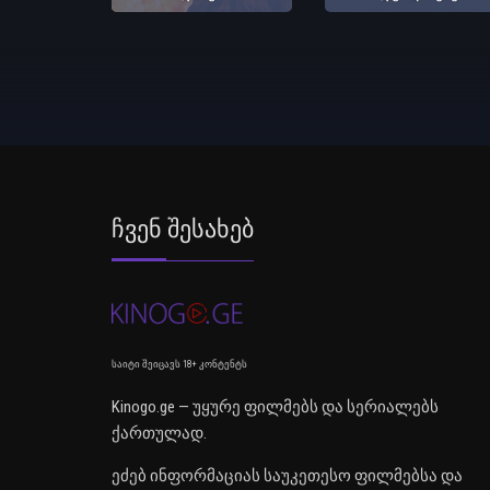
Ჩვენ Შესახებ
საიტი შეიცავს 18+ კონტენტს
Kinogo.ge — უყურე ფილმებს და სერიალებს
ქართულად.
ეძებ ინფორმაციას საუკეთესო ფილმებსა და