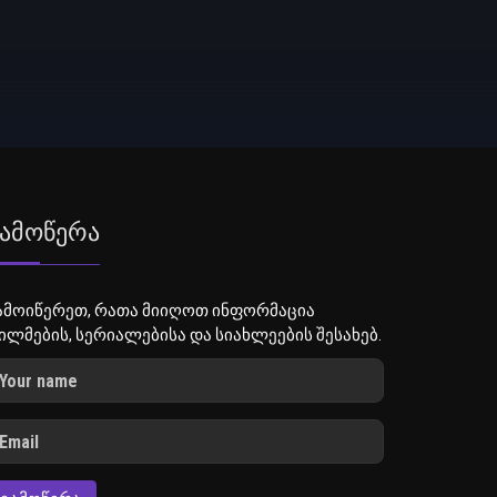
ამოწერა
ამოიწერეთ, რათა მიიღოთ ინფორმაცია
ილმების, სერიალებისა და სიახლეების შესახებ.