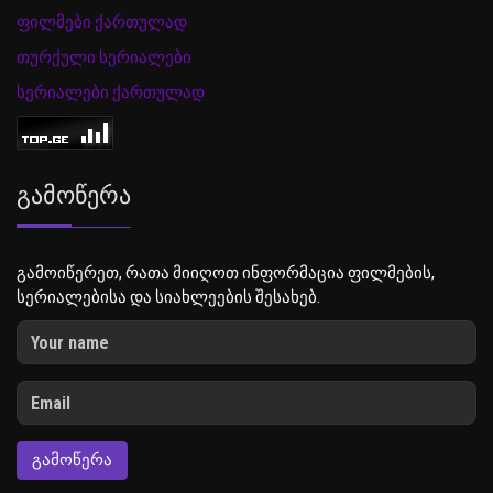
ფილმები ქართულად
თურქული სერიალები
სერიალები ქართულად
Გამოწერა
გამოიწერეთ, რათა მიიღოთ ინფორმაცია ფილმების,
სერიალებისა და სიახლეების შესახებ.
ᲒᲐᲛᲝᲬᲔᲠᲐ