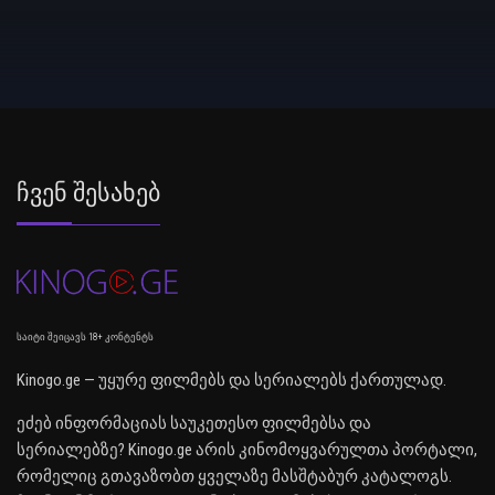
Ჩვენ Შესახებ
საიტი შეიცავს 18+ კონტენტს
Kinogo.ge — უყურე ფილმებს და სერიალებს ქართულად.
ეძებ ინფორმაციას საუკეთესო ფილმებსა და
სერიალებზე? Kinogo.ge არის კინომოყვარულთა პორტალი,
რომელიც გთავაზობთ ყველაზე მასშტაბურ კატალოგს.