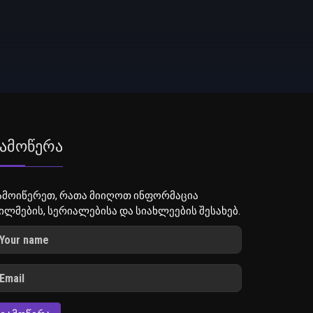
ამოწერა
ამოიწერეთ, რათა მიიღოთ ინფორმაცია
ილმების, სერიალებისა და სიახლეების შესახებ.