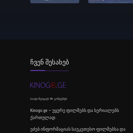
Ჩვენ Შესახებ
საიტი შეიცავს 18+ კონტენტს
Kinogo.ge — უყურე ფილმებს და სერიალებს
ქართულად.
ეძებ ინფორმაციას საუკეთესო ფილმებსა და