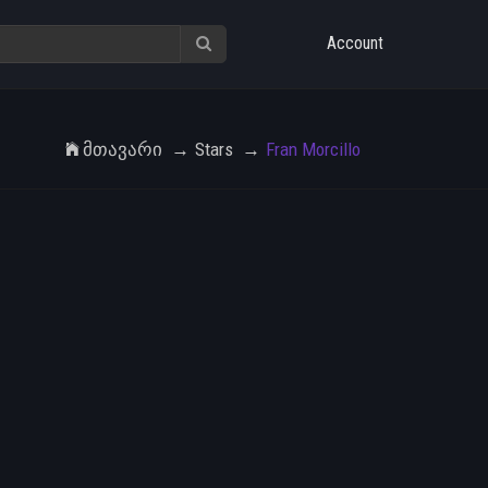
Account
Მთავარი
Stars
Fran Morcillo