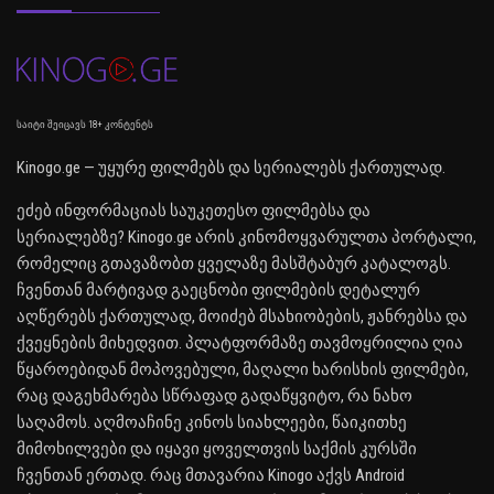
საიტი შეიცავს 18+ კონტენტს
Kinogo.ge — უყურე ფილმებს და სერიალებს ქართულად.
ეძებ ინფორმაციას საუკეთესო ფილმებსა და
სერიალებზე? Kinogo.ge არის კინომოყვარულთა პორტალი,
რომელიც გთავაზობთ ყველაზე მასშტაბურ კატალოგს.
ჩვენთან მარტივად გაეცნობი ფილმების დეტალურ
აღწერებს ქართულად, მოიძებ მსახიობების, ჟანრებსა და
ქვეყნების მიხედვით. პლატფორმაზე თავმოყრილია ღია
წყაროებიდან მოპოვებული, მაღალი ხარისხის ფილმები,
რაც დაგეხმარება სწრაფად გადაწყვიტო, რა ნახო
საღამოს. აღმოაჩინე კინოს სიახლეები, წაიკითხე
მიმოხილვები და იყავი ყოველთვის საქმის კურსში
ჩვენთან ერთად. რაც მთავარია Kinogo აქვს Android