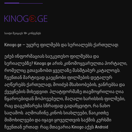
საიტი შეიცავს 18+ კონტენტს
Kinogo.ge — უყურე ფილმებს და სერიალებს ქართულად.
ეძებ ინფორმაციას საუკეთესო ფილმებსა და
სერიალებზე? Kinogo.ge არის კინომოყვარულთა პორტალი,
რომელიც გთავაზობთ ყველაზე მასშტაბურ კატალოგს.
ჩვენთან მარტივად გაეცნობი ფილმების დეტალურ
აღწერებს ქართულად, მოიძებ მსახიობების, ჟანრებსა და
ქვეყნების მიხედვით. პლატფორმაზე თავმოყრილია ღია
წყაროებიდან მოპოვებული, მაღალი ხარისხის ფილმები,
რაც დაგეხმარება სწრაფად გადაწყვიტო, რა ნახო
საღამოს. აღმოაჩინე კინოს სიახლეები, წაიკითხე
მიმოხილვები და იყავი ყოველთვის საქმის კურსში
ჩვენთან ერთად. რაც მთავარია Kinogo აქვს Android