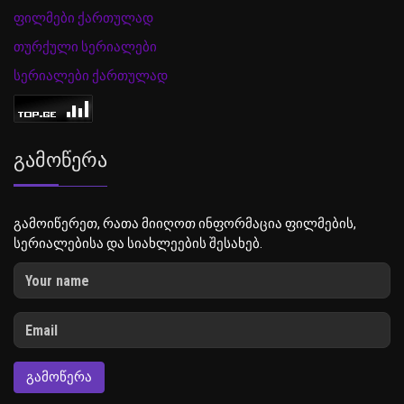
ფილმები ქართულად
თურქული სერიალები
სერიალები ქართულად
Გამოწერა
გამოიწერეთ, რათა მიიღოთ ინფორმაცია ფილმების,
სერიალებისა და სიახლეების შესახებ.
ᲒᲐᲛᲝᲬᲔᲠᲐ