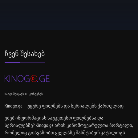
Ჩვენ Შესახებ
საიტი შეიცავს 18+ კონტენტს
Kinogo.ge — უყურე ფილმებს და სერიალებს ქართულად.
ეძებ ინფორმაციას საუკეთესო ფილმებსა და
სერიალებზე? Kinogo.ge არის კინომოყვარულთა პორტალი,
რომელიც გთავაზობთ ყველაზე მასშტაბურ კატალოგს.