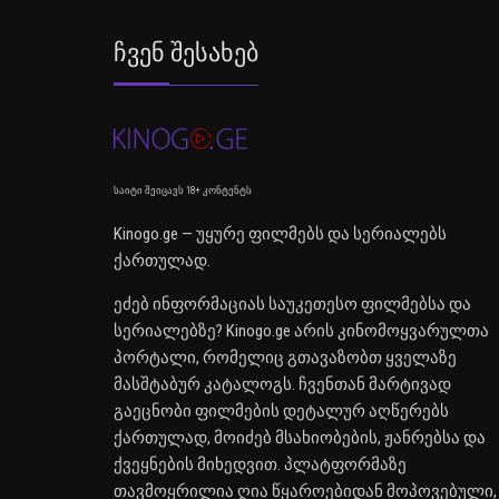
Ჩვენ Შესახებ
საიტი შეიცავს 18+ კონტენტს
Kinogo.ge — უყურე ფილმებს და სერიალებს
ქართულად.
ეძებ ინფორმაციას საუკეთესო ფილმებსა და
სერიალებზე? Kinogo.ge არის კინომოყვარულთა
პორტალი, რომელიც გთავაზობთ ყველაზე
მასშტაბურ კატალოგს. ჩვენთან მარტივად
გაეცნობი ფილმების დეტალურ აღწერებს
ქართულად, მოიძებ მსახიობების, ჟანრებსა და
ქვეყნების მიხედვით. პლატფორმაზე
თავმოყრილია ღია წყაროებიდან მოპოვებული,