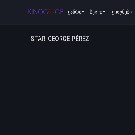
ჟანრი
წელი
ფილმები
STAR: GEORGE PÉREZ