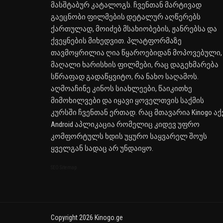
მასშტაბურ კატალოგს. ჩვენთან მარტივად
გაეცნობი ფილმების დეტალურ აღწერებს
ქართულად, მოიძებ მსახიობების, ჟანრებსა და
ქვეყნების მიხედვით. პლატფორმაზე
თავმოყრილია ღია წყაროებიდან მოპოვებული,
მაღალი ხარისხის ფილმები, რაც დაგეხმარება
სწრაფად გადაწყვიტო, რა ნახო საღამოს.
აღმოაჩინე კინოს სიახლეები, წაიკითხე
მიმოხილვები და იყავი ყოველთვის საქმის
კურსში ჩვენთან ერთად. რაც მთავარია Kinogo აქ
Android აპლიკაცია რომელიც კიდევ უფრო
კომფორტულს ხდის უყურო საყვარელ შოუს
ყველგან სადაც არ უნდაიყო.
SEO Sitemap
Copyright 2026 Kinogo.ge