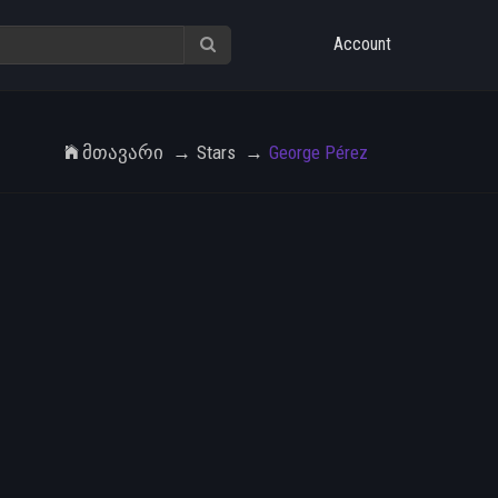
Account
Მთავარი
Stars
George Pérez