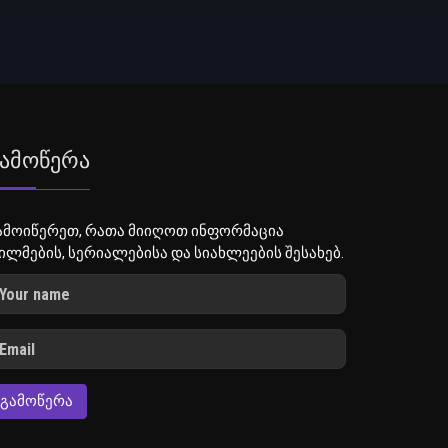
ამოწერა
ამოიწერეთ, რათა მიიღოთ ინფორმაცია
ილმების, სერიალებისა და სიახლეების შესახებ.
ᲒᲐᲛᲝᲬᲔᲠᲐ