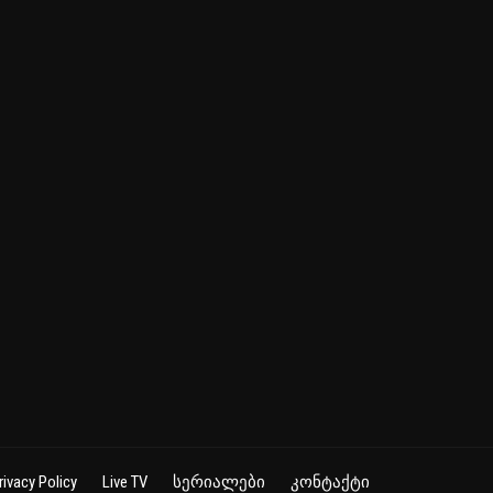
rivacy Policy
Live TV
სერიალები
კონტაქტი