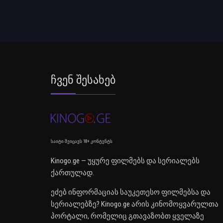
Ჩვენ Შესახებ
საიტი შეიცავს 18+ კონტენტს
Kinogo.ge — უყურე ფილმებს და სერიალებს
ქართულად.
ეძებ ინფორმაციას საუკეთესო ფილმებსა და
სერიალებზე? Kinogo.ge არის კინომოყვარულთა
პორტალი, რომელიც გთავაზობთ ყველაზე