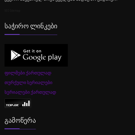
SEO Sitemap
Საჭირო Ლინკები
ფილმები ქართულად
თურქული სერიალები
სერიალები ქართულად
Გამოწერა