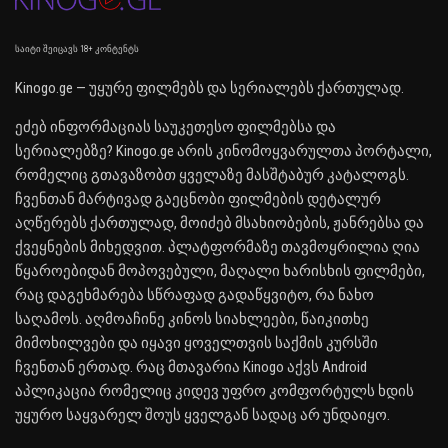
საიტი შეიცავს 18+ კონტენტს
Kinogo.ge — უყურე ფილმებს და სერიალებს ქართულად.
ეძებ ინფორმაციას საუკეთესო ფილმებსა და
სერიალებზე? Kinogo.ge არის კინომოყვარულთა პორტალი,
რომელიც გთავაზობთ ყველაზე მასშტაბურ კატალოგს.
ჩვენთან მარტივად გაეცნობი ფილმების დეტალურ
აღწერებს ქართულად, მოიძებ მსახიობების, ჟანრებსა და
ქვეყნების მიხედვით. პლატფორმაზე თავმოყრილია ღია
წყაროებიდან მოპოვებული, მაღალი ხარისხის ფილმები,
რაც დაგეხმარება სწრაფად გადაწყვიტო, რა ნახო
საღამოს. აღმოაჩინე კინოს სიახლეები, წაიკითხე
მიმოხილვები და იყავი ყოველთვის საქმის კურსში
ჩვენთან ერთად. რაც მთავარია Kinogo აქვს Android
აპლიკაცია რომელიც კიდევ უფრო კომფორტულს ხდის
უყურო საყვარელ შოუს ყველგან სადაც არ უნდაიყო.