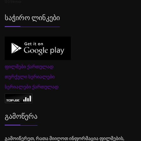
SEO Sitemap
Საჭირო Ლინკები
ფილმები ქართულად
თურქული სერიალები
სერიალები ქართულად
Გამოწერა
გამოიწერეთ, რათა მიიღოთ ინფორმაცია ფილმების,