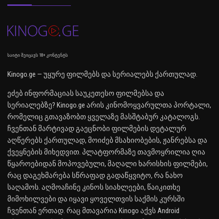
საიტი შეიცავს 18+ კონტენტს
Kinogo.ge — უყურე ფილმებს და სერიალებს ქართულად.
ეძებ ინფორმაციას საუკეთესო ფილმებსა და
სერიალებზე? Kinogo.ge არის კინომოყვარულთა პორტალი,
რომელიც გთავაზობთ ყველაზე მასშტაბურ კატალოგს.
ჩვენთან მარტივად გაეცნობი ფილმების დეტალურ
აღწერებს ქართულად, მოიძებ მსახიობების, ჟანრებსა და
ქვეყნების მიხედვით. პლატფორმაზე თავმოყრილია ღია
წყაროებიდან მოპოვებული, მაღალი ხარისხის ფილმები,
რაც დაგეხმარება სწრაფად გადაწყვიტო, რა ნახო
საღამოს. აღმოაჩინე კინოს სიახლეები, წაიკითხე
მიმოხილვები და იყავი ყოველთვის საქმის კურსში
ჩვენთან ერთად. რაც მთავარია Kinogo აქვს Android