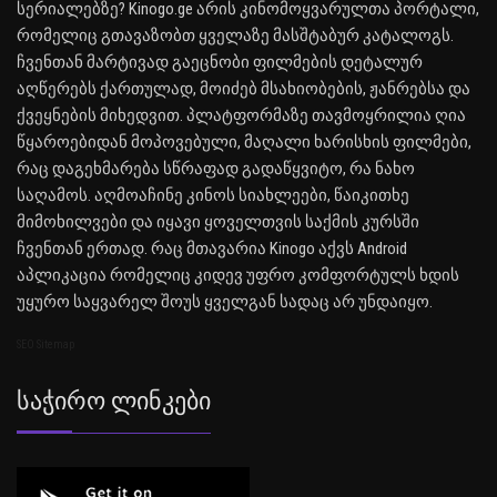
სერიალებზე? Kinogo.ge არის კინომოყვარულთა პორტალი,
რომელიც გთავაზობთ ყველაზე მასშტაბურ კატალოგს.
ჩვენთან მარტივად გაეცნობი ფილმების დეტალურ
აღწერებს ქართულად, მოიძებ მსახიობების, ჟანრებსა და
ქვეყნების მიხედვით. პლატფორმაზე თავმოყრილია ღია
წყაროებიდან მოპოვებული, მაღალი ხარისხის ფილმები,
რაც დაგეხმარება სწრაფად გადაწყვიტო, რა ნახო
საღამოს. აღმოაჩინე კინოს სიახლეები, წაიკითხე
მიმოხილვები და იყავი ყოველთვის საქმის კურსში
ჩვენთან ერთად. რაც მთავარია Kinogo აქვს Android
აპლიკაცია რომელიც კიდევ უფრო კომფორტულს ხდის
უყურო საყვარელ შოუს ყველგან სადაც არ უნდაიყო.
SEO Sitemap
Საჭირო Ლინკები