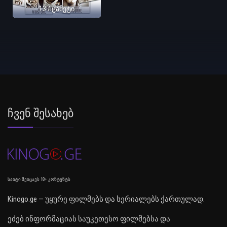
13 / ცამეტი
Ჩვენ Შესახებ
საიტი შეიცავს 18+ კონტენტს
Kinogo.ge — უყურე ფილმებს და სერიალებს ქართულად.
ეძებ ინფორმაციას საუკეთესო ფილმებსა და