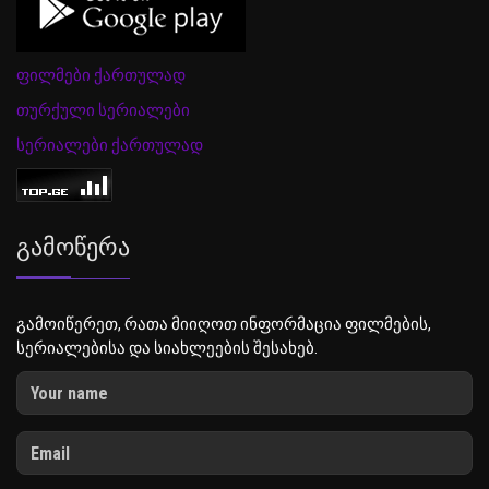
ფილმები ქართულად
თურქული სერიალები
სერიალები ქართულად
Გამოწერა
გამოიწერეთ, რათა მიიღოთ ინფორმაცია ფილმების,
სერიალებისა და სიახლეების შესახებ.