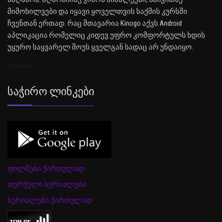
მიმოხილვები და იყავი ყოველთვის საქმის კურსში
ჩვენთან ერთად. რაც მთავარია Kinogo აქვს Android
აპლიკაცია რომელიც კიდევ უფრო კომფორტულს ხდის
უყურო საყვარელ შოუს ყველგან სადაც არ უნდაიყო.
SEO Sitemap
Საჭირო Ლინკები
ფილმები ქართულად
თურქული სერიალები
სერიალები ქართულად