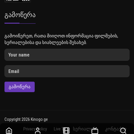
Გამოწერა
გამოიწერეთ, რათა მიიღოთ ინფორმაცია ფილმების,
სერიალებისა და სიახლეების შესახებ.
ᲒᲐᲛᲝᲬᲔᲠᲐ
Copyright 2026 Kinogo.ge
Privacy Policy
Live TV
სერიალები
კონტაქტი