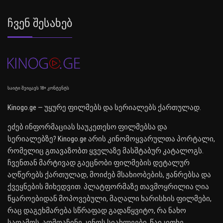
Ჩვენ Შესახებ
საიტი შეიცავს 18+ კონტენტს
Kinogo.ge — უყურე ფილმებს და სერიალებს ქართულად.
ეძებ ინფორმაციას საუკეთესო ფილმებსა და
სერიალებზე? Kinogo.ge არის კინომოყვარულთა პორტალი,
რომელიც გთავაზობთ ყველაზე მასშტაბურ კატალოგს.
ჩვენთან მარტივად გაეცნობი ფილმების დეტალურ
აღწერებს ქართულად, მოიძებ მსახიობების, ჟანრებსა და
ქვეყნების მიხედვით. პლატფორმაზე თავმოყრილია ღია
წყაროებიდან მოპოვებული, მაღალი ხარისხის ფილმები,
რაც დაგეხმარება სწრაფად გადაწყვიტო, რა ნახო
საღამოს. აღმოაჩინე კინოს სიახლეები, წაიკითხე