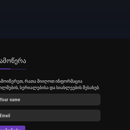
ამოწერა
ამოიწერეთ, რათა მიიღოთ ინფორმაცია
ილმების, სერიალებისა და სიახლეების შესახებ.