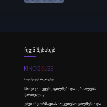
Ჩვენ Შესახებ
საიტი შეიცავს 18+ კონტენტს
Kinogo.ge — უყურე ფილმებს და სერიალებს
ქართულად.
ეძებ ინფორმაციას საუკეთესო ფილმებსა და