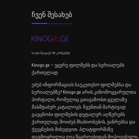
Ჩვენ Შესახებ
საიტი შეიცავს 18+ კონტენტს
Kinogo.ge — უყურე ფილმებს და სერიალებს
ქართულად.
ეძებ ინფორმაციას საუკეთესო ფილმებსა და
სერიალებზე? Kinogo.ge არის კინომოყვარულთა
პორტალი, რომელიც გთავაზობთ ყველაზე
მასშტაბურ კატალოგს. ჩვენთან მარტივად
გაეცნობი ფილმების დეტალურ აღწერებს
ქართულად, მოიძებ მსახიობების, ჟანრებსა და
ქვეყნების მიხედვით. პლატფორმაზე
თავმოყრილია ღია წყაროებიდან მოპოვებული,