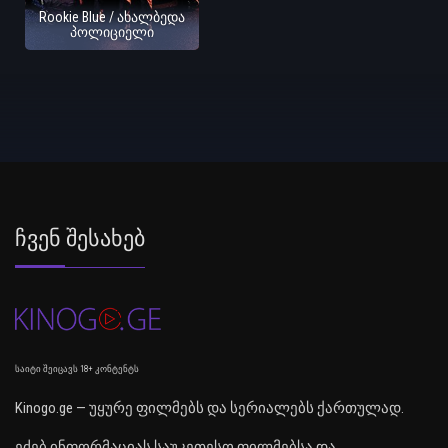
Rookie Blue / ახალბედა
პოლიციელი
Ჩვენ Შესახებ
საიტი შეიცავს 18+ კონტენტს
Kinogo.ge — უყურე ფილმებს და სერიალებს ქართულად.
ეძებ ინფორმაციას საუკეთესო ფილმებსა და