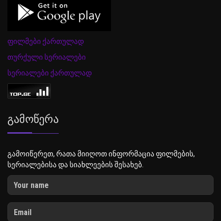
ფილმები ქართულად
თურქული სერიალები
სერიალები ქართულად
Გამოწერა
გამოიწერეთ, რათა მიიღოთ ინფორმაცია ფილმების,
სერიალებისა და სიახლეების შესახებ.