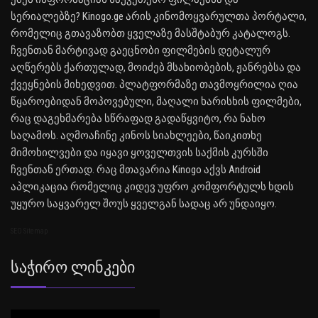
სერიალებზე? Kinogo.ge არის კინომოყვარულთა პორტალი,
რომელიც გთავაზობთ ყველაზე მასშტაბურ კატალოგს.
ჩვენთან მარტივად გაეცნობი ფილმების დეტალურ
აღწერებს ქართულად, მოიძებ მსახიობების, ჟანრებსა და
ქვეყნების მიხედვით. პლატფორმაზე თავმოყრილია ღია
წყაროებიდან მოპოვებული, მაღალი ხარისხის ფილმები,
რაც დაგეხმარება სწრაფად გადაწყვიტო, რა ნახო
საღამოს. აღმოაჩინე კინოს სიახლეები, წაიკითხე
მიმოხილვები და იყავი ყოველთვის საქმის კურსში
ჩვენთან ერთად. რაც მთავარია Kinogo აქვს Android
აპლიკაცია რომელიც კიდევ უფრო კომფორტულს ხდის
უყურო საყვარელ შოუს ყველგან სადაც არ უნდაიყო.
SEO Sitemap
Საჭირო Ლინკები