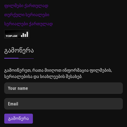
ფილმები ქართულად
თურქული სერიალები
სერიალები ქართულად
Გამოწერა
გამოიწერეთ, რათა მიიღოთ ინფორმაცია ფილმების,
სერიალებისა და სიახლეების შესახებ.
ᲒᲐᲛᲝᲬᲔᲠᲐ