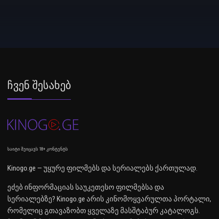
Ჩვენ Შესახებ
საიტი შეიცავს 18+ კონტენტს
Kinogo.ge — უყურე ფილმებს და სერიალებს ქართულად.
ეძებ ინფორმაციას საუკეთესო ფილმებსა და
სერიალებზე? Kinogo.ge არის კინომოყვარულთა პორტალი,
რომელიც გთავაზობთ ყველაზე მასშტაბურ კატალოგს.